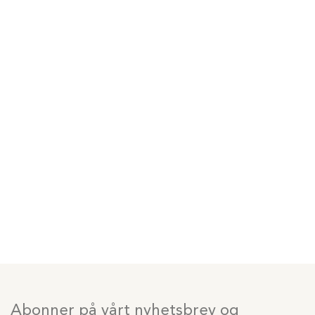
Abonner på vårt nyhetsbrev og