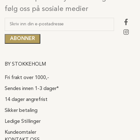
følg oss på sosiale medier
BY STOKKEHOLM
Fri frakt over 1000,-
Sendes innen 1-3 dager*
14 dager angrefrist
Sikker betaling
Ledige Stillinger
Kundeomtaler
KONTAKT OSS