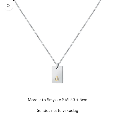
Morellato Smykke Stål 50 + 5cm
Sendes neste virkedag