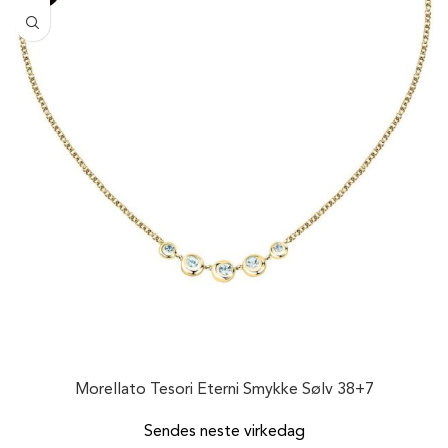
Morellato Tesori Eterni Smykke Sølv 38+7
Sendes neste virkedag