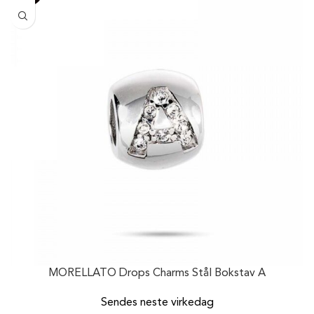
MORELLATO Drops Charms Stål Bokstav A
Sendes neste virkedag