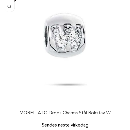
MORELLATO Drops Charms Stål Bokstav W
Sendes neste virkedag