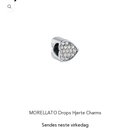
MORELLATO Drops Hjerte Charms
Sendes neste virkedag