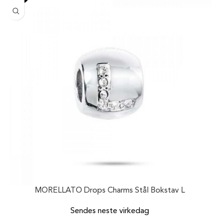
MORELLATO Drops Charms Stål Bokstav L
Sendes neste virkedag