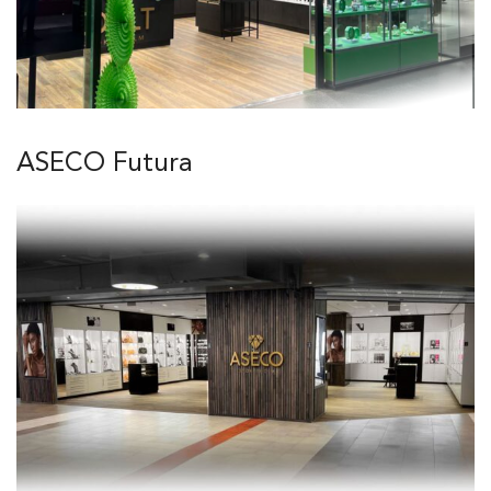
ASECO Futura