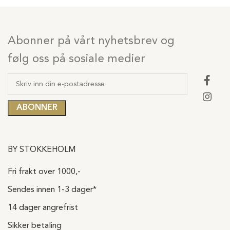
Abonner på vårt nyhetsbrev og
følg oss på sosiale medier
BY STOKKEHOLM
Fri frakt over 1000,-
Sendes innen 1-3 dager*
14 dager angrefrist
Sikker betaling