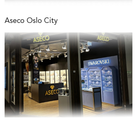
Aseco Oslo City