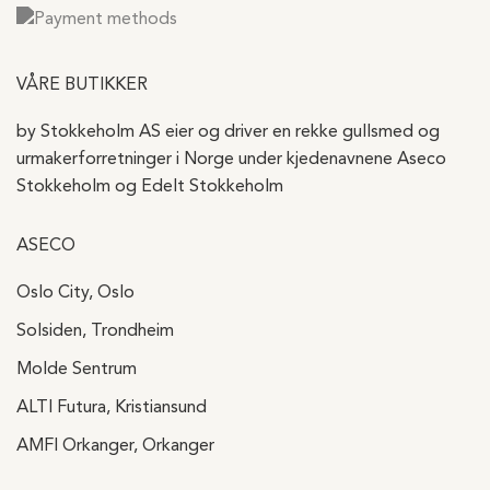
VÅRE BUTIKKER
by Stokkeholm AS eier og driver en rekke gullsmed og
urmakerforretninger i Norge under kjedenavnene Aseco
Stokkeholm og Edelt Stokkeholm
ASECO
Oslo City, Oslo
Solsiden, Trondheim
Molde Sentrum
ALTI Futura, Kristiansund
AMFI Orkanger, Orkanger