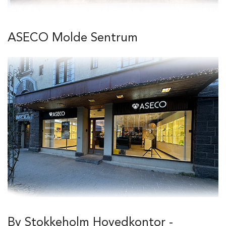
ASECO Molde Sentrum
By Stokkeholm Hovedkontor -