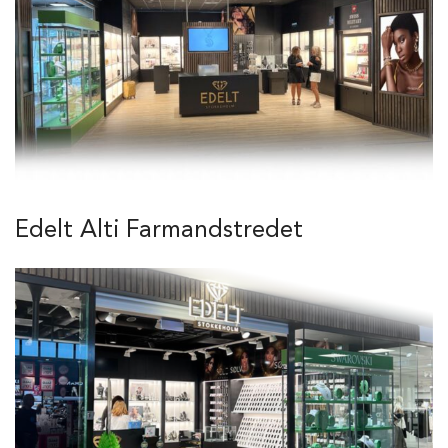
Edelt Alti Farmandstredet