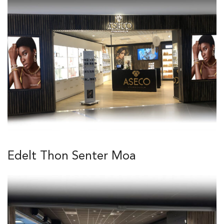
Edelt Thon Senter Moa