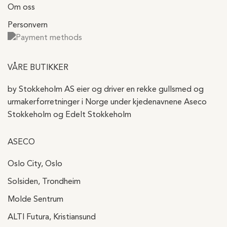
Om oss
Personvern
VÅRE BUTIKKER
by Stokkeholm AS eier og driver en rekke gullsmed og
urmakerforretninger i Norge under kjedenavnene Aseco
Stokkeholm og Edelt Stokkeholm
ASECO
Oslo City, Oslo
Solsiden, Trondheim
Molde Sentrum
ALTI Futura, Kristiansund