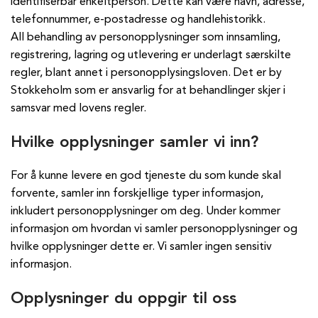
identifiserbar enkeltperson. Dette kan være navn, adresse,
telefonnummer, e-postadresse og handlehistorikk.
All behandling av personopplysninger som innsamling,
registrering, lagring og utlevering er underlagt særskilte
regler, blant annet i personopplysingsloven. Det er by
Stokkeholm som er ansvarlig for at behandlinger skjer i
samsvar med lovens regler.
Hvilke opplysninger samler vi inn?
For å kunne levere en god tjeneste du som kunde skal
forvente, samler inn forskjellige typer informasjon,
inkludert personopplysninger om deg. Under kommer
informasjon om hvordan vi samler personopplysninger og
hvilke opplysninger dette er. Vi samler ingen sensitiv
informasjon.
Opplysninger du oppgir til oss