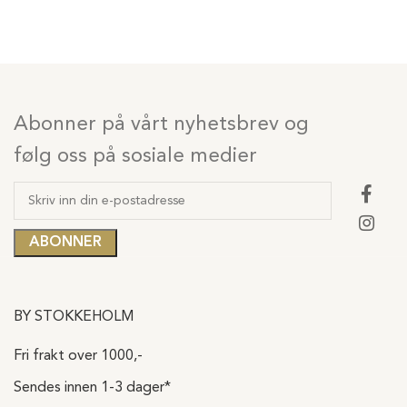
Abonner på vårt nyhetsbrev og
følg oss på sosiale medier
BY STOKKEHOLM
Fri frakt over 1000,-
Sendes innen 1-3 dager*