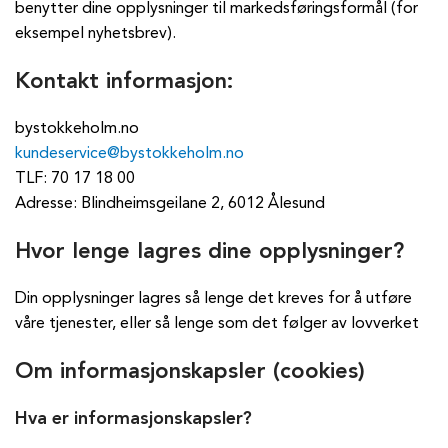
benytter dine opplysninger til markedsføringsformål (for
eksempel nyhetsbrev).
Kontakt informasjon:
bystokkeholm.no
kundeservice@bystokkeholm.no
TLF: 70 17 18 00
Adresse: Blindheimsgeilane 2, 6012 Ålesund
Hvor lenge lagres dine opplysninger?
Din opplysninger lagres så lenge det kreves for å utføre
våre tjenester, eller så lenge som det følger av lovverket
Om informasjonskapsler (cookies)
Hva er informasjonskapsler?