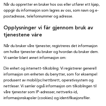
Når du oppretter en bruker hos oss eller utfører ett kjøp,
oppgir du informasjon som lagres av oss, som navn og e-
postadresse, telefonnummer og adresse.
Opplysninger vi får gjennom bruk av
tjenestene våre
Når du bruker våre tjenester, registreres det informasjon
om hvilke tjenester du bruker og hvordan du bruker dem.
Vi samler blant annet informasjon om:
Din enhet og internett-tilkobling: Vi registrerer generell
informasjon om enheten du benytter, som for eksempel
produsent av mobil/pc/nettbrett, operativsystem og
nettleser. Vi samler også informasjon om tilkoblingen til
våre tjenester som IP-adresser, nettverks-id,
informasjonskapsler (cookies) og identifikasjonsfiler.