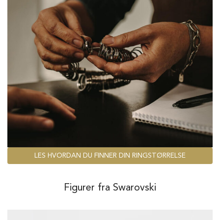
LES HVORDAN DU FINNER DIN RINGSTØRRELSE
Figurer fra Swarovski