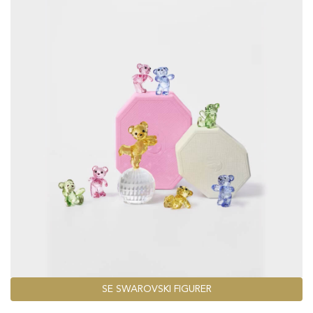
SE SWAROVSKI FIGURER