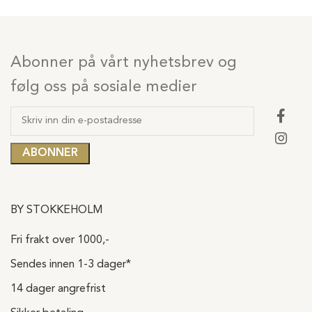
Abonner på vårt nyhetsbrev og
følg oss på sosiale medier
BY STOKKEHOLM
Fri frakt over 1000,-
Sendes innen 1-3 dager*
14 dager angrefrist