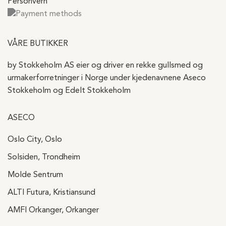
Personvern
VÅRE BUTIKKER
by Stokkeholm AS eier og driver en rekke gullsmed og
urmakerforretninger i Norge under kjedenavnene Aseco
Stokkeholm og Edelt Stokkeholm
ASECO
Oslo City, Oslo
Solsiden, Trondheim
Molde Sentrum
ALTI Futura, Kristiansund
AMFI Orkanger, Orkanger