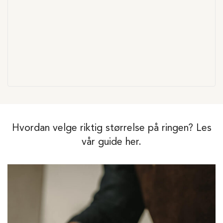
Hvordan velge riktig størrelse på ringen? Les
vår guide her.