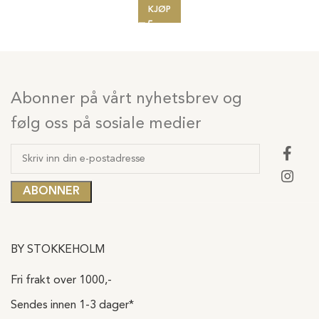
KJØP
Abonner på vårt nyhetsbrev og
følg oss på sosiale medier
BY STOKKEHOLM
Fri frakt over 1000,-
Sendes innen 1-3 dager*