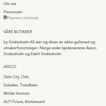
Om oss
Personvern
VÅRE BUTIKKER
by Stokkeholm AS eier og driver en rekke gullsmed og
urmakerforretninger i Norge under kjedenavnene Aseco
Stokkeholm og Edelt Stokkeholm
ASECO
Oslo City, Oslo
Solsiden, Trondheim
Molde Sentrum
ALTI Futura, Kristiansund