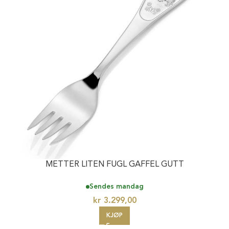
METTER LITEN FUGL GAFFEL GUTT
Sendes mandag
kr
3.299,00
KJØP