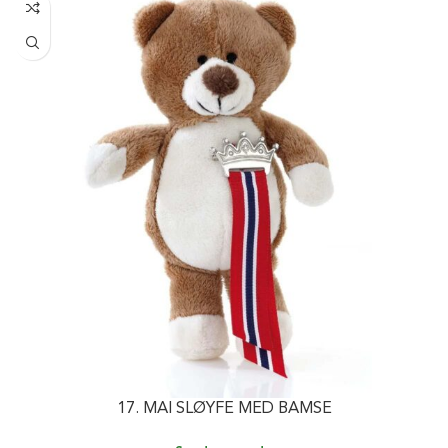
17. MAI SLØYFE MED BAMSE