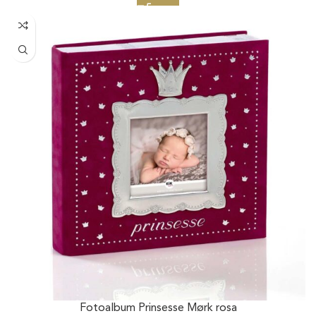
Fotoalbum Prinsesse Mørk rosa