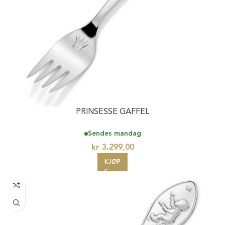
PRINSESSE GAFFEL
Sendes mandag
kr
3.299,00
KJØP