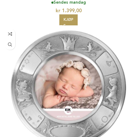
Sendes mandag
kr
1.399,00
KJØP