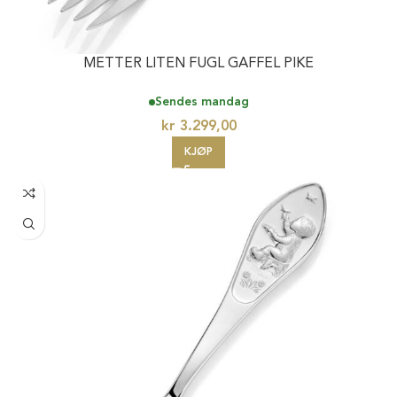
METTER LITEN FUGL GAFFEL PIKE
Sendes mandag
kr
3.299,00
KJØP