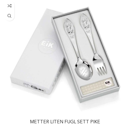
METTER LITEN FUGL SETT PIKE