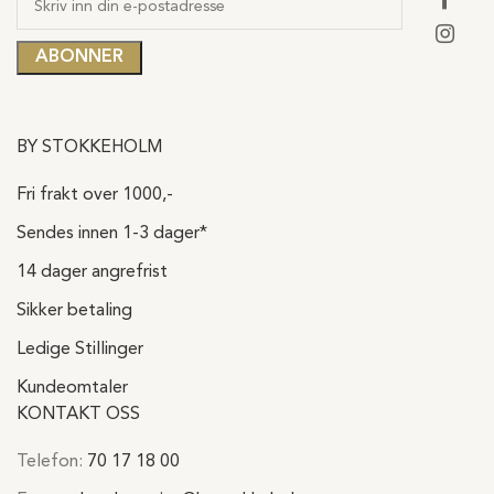
BY STOKKEHOLM
Fri frakt over 1000,-
Sendes innen 1-3 dager*
14 dager angrefrist
Sikker betaling
Ledige Stillinger
Kundeomtaler
KONTAKT OSS
Telefon:
70 17 18 00