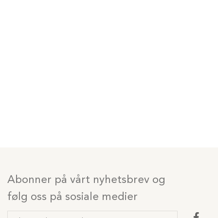
Abonner på vårt nyhetsbrev og
følg oss på sosiale medier