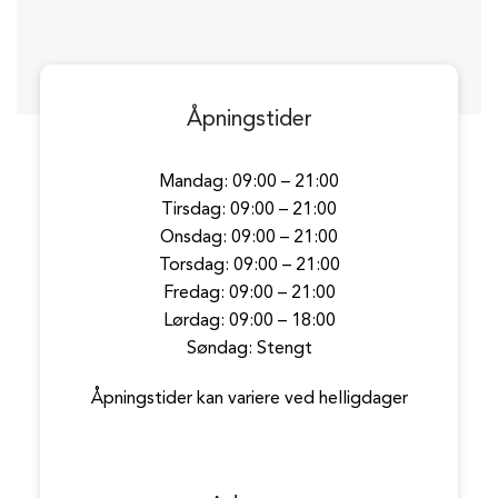
Åpningstider
Mandag: 09:00 – 21:00
Tirsdag: 09:00 – 21:00
Onsdag: 09:00 – 21:00
Torsdag: 09:00 – 21:00
Fredag: 09:00 – 21:00
Lørdag: 09:00 – 18:00
Søndag: Stengt
Åpningstider kan variere ved helligdager