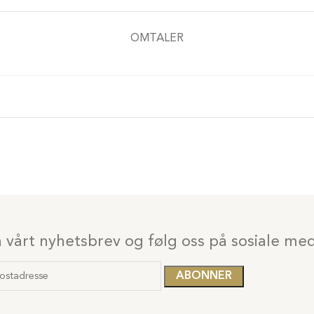
OMTALER
vårt nyhetsbrev og følg oss på sosiale med