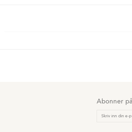
Abonner på 