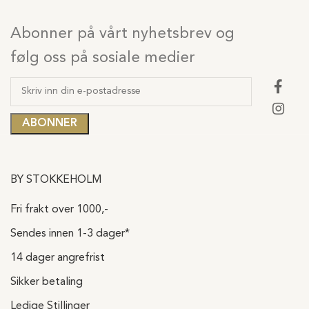
Abonner på vårt nyhetsbrev og
følg oss på sosiale medier
BY STOKKEHOLM
Fri frakt over 1000,-
Sendes innen 1-3 dager*
14 dager angrefrist
Sikker betaling
Ledige Stillinger