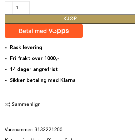
KJØP
Rask levering
Fri frakt over 1000,-
14 dager angrefrist
Sikker betaling med Klarna
Sammenlign
Varenummer:
3132221200