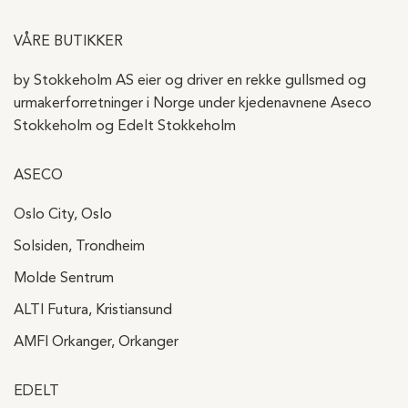
VÅRE BUTIKKER
by Stokkeholm AS eier og driver en rekke gullsmed og
urmakerforretninger i Norge under kjedenavnene Aseco
Stokkeholm og Edelt Stokkeholm
ASECO
Oslo City, Oslo
Solsiden, Trondheim
Molde Sentrum
ALTI Futura, Kristiansund
AMFI Orkanger, Orkanger
EDELT