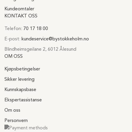
Kundeomtaler
KONTAKT OSS
Telefon:
70 17 18 00
E-post:
kundeservice@bystokkeholm.no
Blindheimsgeilane 2, 6012 Ålesund
OM OSS
Kjøpsbetingelser
Sikker levering
Kunnskapsbase
Ekspertassistanse
Om oss
Personvern